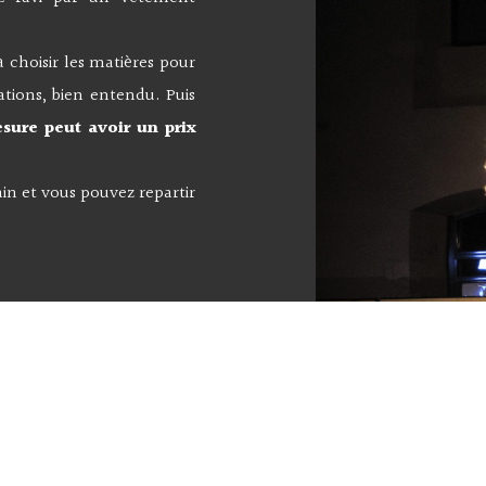
à choisir les matières pour
ations, bien entendu. Puis
sure peut avoir un prix
ain et vous pouvez repartir