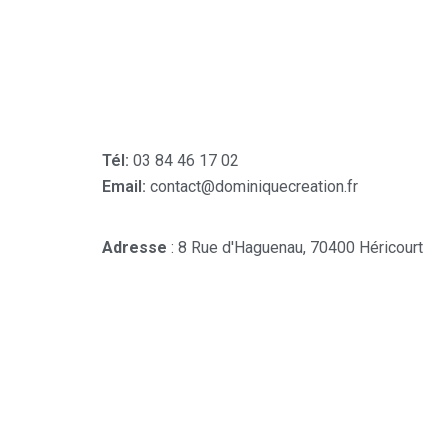
Tél:
03 84 46 17 02
Email:
contact@dominiquecreation.fr
Adresse
: 8 Rue d'Haguenau, 70400 Héricourt