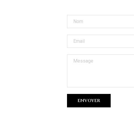
ENVOYER