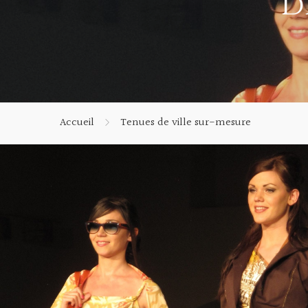
d
Accueil
Tenues de ville sur-mesure